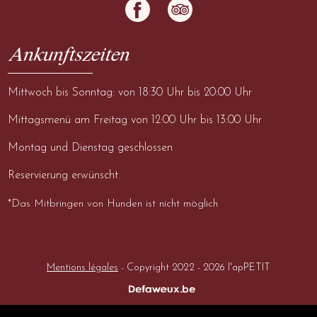
Ankunftszeiten
Mittwoch bis Sonntag: von 18:30 Uhr bis 20:00 Uhr
Mittagsmenü am Freitag von 12:00 Uhr bis 13:00 Uhr
Montag und Dienstag geschlossen
Reservierung erwünscht.
*Das Mitbringen von Hunden ist nicht möglich
Mentions légales
- Copyright 2022 - 2026 l'apPETIT