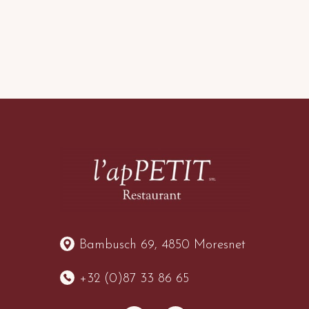
Bambusch 69, 4850 Moresnet
+32 (0)87 33 86 65